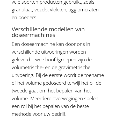
vele soorten producten gebruikt, zoals
granulaat, vezels, vlokken, agglomeraten
en poeders.
Verschillende modellen van
doseermachines
Een doseermachine kan door ons in
verschillende uitvoeringen worden
geleverd. Twee hoofdgroepen zijn de
volumetrische- en de gravimetrische
uitvoering. Bij de eerste wordt de toename
of het volume gedoseerd terwijl het bij de
tweede gaat om het bepalen van het
volume. Meerdere overwegingen spelen
een rol bij het bepalen van de beste
methode voor uw bedrijf.