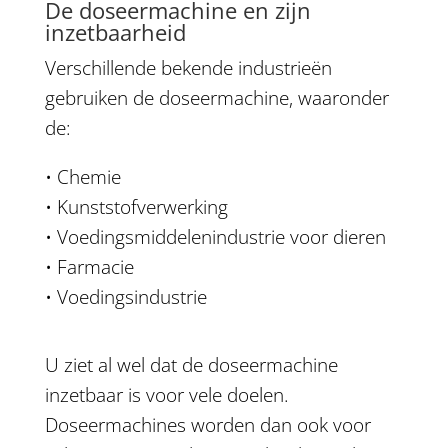
De doseermachine en zijn
inzetbaarheid
Verschillende bekende industrieën
gebruiken de doseermachine, waaronder
de:
• Chemie
• Kunststofverwerking
• Voedingsmiddelenindustrie voor dieren
• Farmacie
• Voedingsindustrie
U ziet al wel dat de doseermachine
inzetbaar is voor vele doelen.
Doseermachines worden dan ook voor