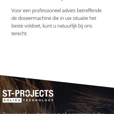
Voor een professioneel advies betreffende
de doseermachine die in uw situatie het
beste voldoet, kunt u natuurlijk bij ons
terecht.