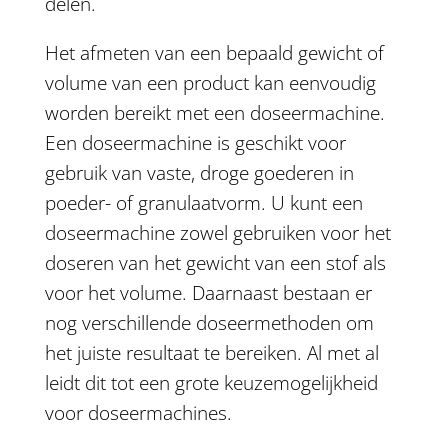
delen.
Het afmeten van een bepaald gewicht of
volume van een product kan eenvoudig
worden bereikt met een doseermachine.
Een doseermachine is geschikt voor
gebruik van vaste, droge goederen in
poeder- of granulaatvorm. U kunt een
doseermachine zowel gebruiken voor het
doseren van het gewicht van een stof als
voor het volume. Daarnaast bestaan er
nog verschillende doseermethoden om
het juiste resultaat te bereiken. Al met al
leidt dit tot een grote keuzemogelijkheid
voor doseermachines.