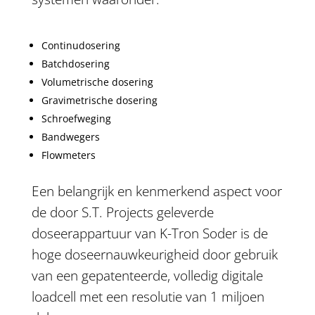
Continudosering
Batchdosering
Volumetrische dosering
Gravimetrische dosering
Schroefweging
Bandwegers
Flowmeters
Een belangrijk en kenmerkend aspect voor
de door S.T. Projects geleverde
doseerappartuur van K-Tron Soder is de
hoge doseernauwkeurigheid door gebruik
van een gepatenteerde, volledig digitale
loadcell met een resolutie van 1 miljoen