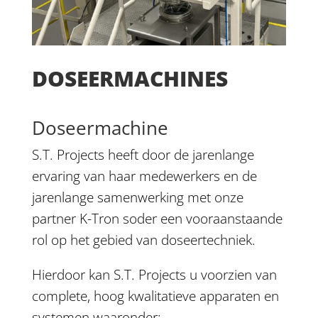
DOSEERMACHINES
Doseermachine
S.T. Projects heeft door de jarenlange
ervaring van haar medewerkers en de
jarenlange samenwerking met onze
partner K-Tron soder een vooraanstaande
rol op het gebied van doseertechniek.
Hierdoor kan S.T. Projects u voorzien van
complete, hoog kwalitatieve apparaten en
systemen waaronder: