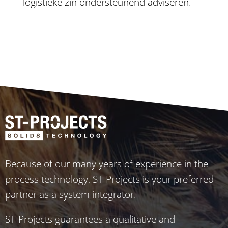
logistieke zin ondersteunend adviseren.
Because of our many years of experience in the
process technology, ST-Projects is your preferred
partner as a system integrator.
ST-Projects guarantees a qualitative and