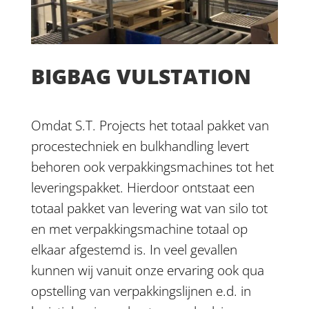
BIGBAG VULSTATION
Omdat S.T. Projects het totaal pakket van
procestechniek en bulkhandling levert
behoren ook verpakkingsmachines tot het
leveringspakket. Hierdoor ontstaat een
totaal pakket van levering wat van silo tot
en met verpakkingsmachine totaal op
elkaar afgestemd is. In veel gevallen
kunnen wij vanuit onze ervaring ook qua
opstelling van verpakkingslijnen e.d. in