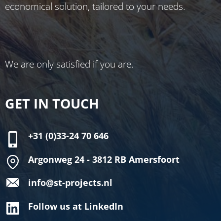
economical solution, tailored to your needs.
We are only satisfied if you are.
GET IN TOUCH
+31 (0)33-24 70 646
Argonweg 24 - 3812 RB Amersfoort
info@st-projects.nl
Follow us at LinkedIn